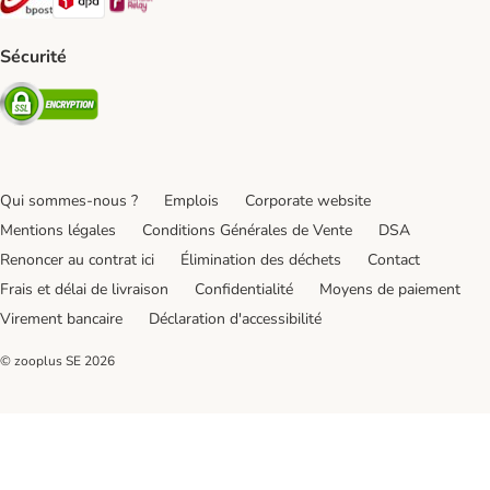
Sécurité
Security
Qui sommes-nous ?
Emplois
Corporate website
Mentions légales
Conditions Générales de Vente
DSA
Renoncer au contrat ici
Élimination des déchets
Contact
Frais et délai de livraison
Confidentialité
Moyens de paiement
Virement bancaire
Déclaration d'accessibilité
© zooplus SE
2026