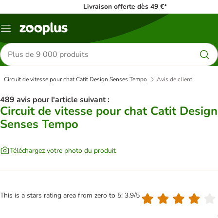
Livraison offerte dès 49 €*
Menu
Rechercher
des
produits
Circuit de vitesse pour chat Catit Design Senses Tempo
Avis de client
489 avis pour l'article suivant :
Circuit de vitesse pour chat Catit Design
Senses Tempo
Téléchargez votre photo du produit
This is a stars rating area from zero to 5: 3.9/5