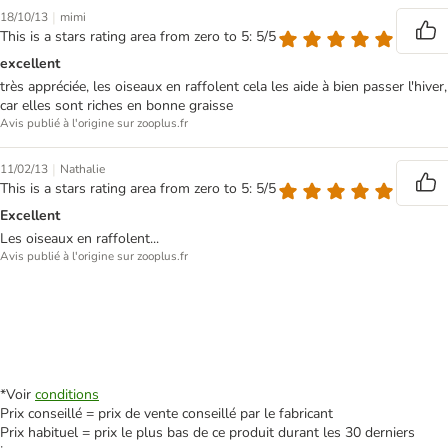
|
18/10/13
mimi
This is a stars rating area from zero to 5: 5/5
excellent
très appréciée, les oiseaux en raffolent cela les aide à bien passer l'hiver,
car elles sont riches en bonne graisse
Avis publié à l'origine sur zooplus.fr
|
11/02/13
Nathalie
This is a stars rating area from zero to 5: 5/5
Excellent
Les oiseaux en raffolent...
Avis publié à l'origine sur zooplus.fr
*Voir
conditions
Prix conseillé = prix de vente conseillé par le fabricant
Prix habituel = prix le plus bas de ce produit durant les 30 derniers