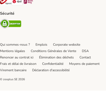
Sécurité
Security
Qui sommes-nous ?
Emplois
Corporate website
Mentions légales
Conditions Générales de Vente
DSA
Renoncer au contrat ici
Élimination des déchets
Contact
Frais et délai de livraison
Confidentialité
Moyens de paiement
Virement bancaire
Déclaration d'accessibilité
© zooplus SE
2026