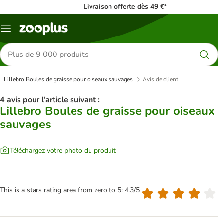
Livraison offerte dès 49 €*
Menu
Rechercher
des
produits
Lillebro Boules de graisse pour oiseaux sauvages
Avis de client
4 avis pour l'article suivant :
Lillebro Boules de graisse pour oiseaux
sauvages
Téléchargez votre photo du produit
This is a stars rating area from zero to 5: 4.3/5