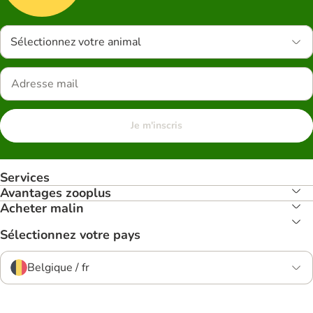
Sélectionnez votre animal
Je m'inscris
Services
Avantages zooplus
Acheter malin
Sélectionnez votre pays
Belgique / fr