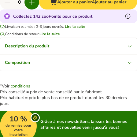
Ajouter au panier
Ajouter au panier
Collectez 142 zooPoints pour ce produit
Livraison estimée : 2-3 jours ouvrés.
Lire la suite
Conditions de retour
Lire la suite
Description du produit
Composition
*Voir
conditions
Prix conseillé = prix de vente conseillé par le fabricant
Prix habituel = prix le plus bas de ce produit durant les 30 derniers
jours
10 %
Grâce à nos newsletters, laissez les bonnes
de remise pour
affaires et nouvelles venir jusqu'à vous!
votre
inscription