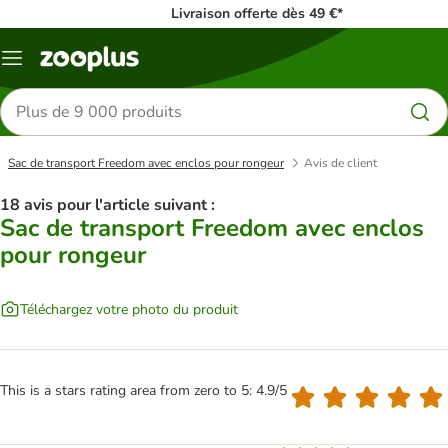
Livraison offerte dès 49 €*
Menu
Rechercher
des
produits
Sac de transport Freedom avec enclos pour rongeur
Avis de client
18 avis pour l'article suivant :
Sac de transport Freedom avec enclos
pour rongeur
Téléchargez votre photo du produit
This is a stars rating area from zero to 5: 4.9/5