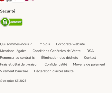
Sécurité
Security
Qui sommes-nous ?
Emplois
Corporate website
Mentions légales
Conditions Générales de Vente
DSA
Renoncer au contrat ici
Élimination des déchets
Contact
Frais et délai de livraison
Confidentialité
Moyens de paiement
Virement bancaire
Déclaration d'accessibilité
© zooplus SE
2026