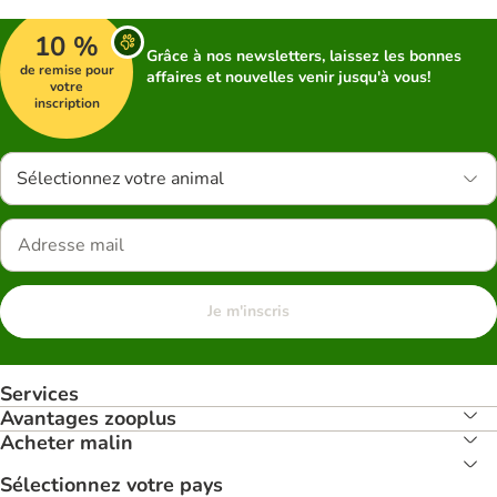
10 %
Grâce à nos newsletters, laissez les bonnes
de remise pour
affaires et nouvelles venir jusqu'à vous!
votre
inscription
Sélectionnez votre animal
Je m'inscris
Services
Avantages zooplus
Acheter malin
Sélectionnez votre pays