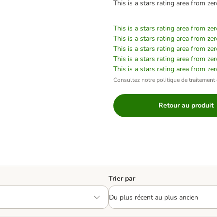
This is a stars rating area from zer
This is a stars rating area from zer
This is a stars rating area from zer
This is a stars rating area from zer
This is a stars rating area from zer
This is a stars rating area from zer
Consultez notre politique de traitement 
Retour au produit
Trier par