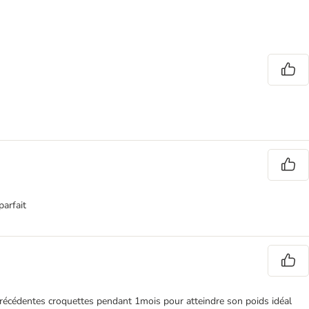
parfait
 précédentes croquettes pendant 1mois pour atteindre son poids idéal