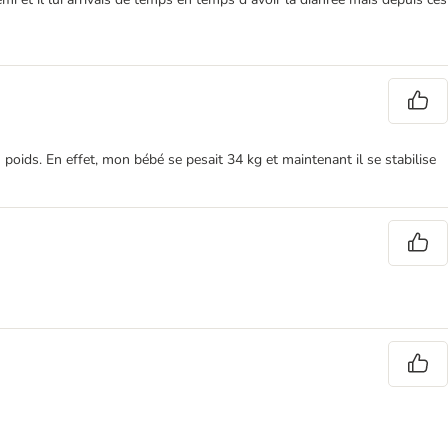
poids. En effet, mon bébé se pesait 34 kg et maintenant il se stabilise