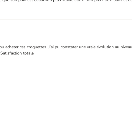
acheter ces croquettes. J’ai pu constater une vraie évolution au niveau 
Satisfaction totale