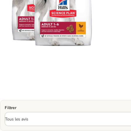
Filtrer