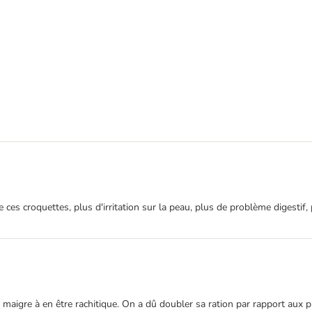
es croquettes, plus d'irritation sur la peau, plus de problème digestif, 
 maigre à en être rachitique. On a dû doubler sa ration par rapport aux