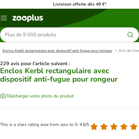
Livraison offerte dès 49 €*
Menu
Rechercher
des
produits
Enclos Kerbl rectangulaire avec dispositif anti-fugue pour rongeur
Avis de clie
229 avis pour l'article suivant :
Enclos Kerbl rectangulaire avec
dispositif anti-fugue pour rongeur
Téléchargez votre photo du produit
This is a stars rating area from zero to 5: 4.6/5