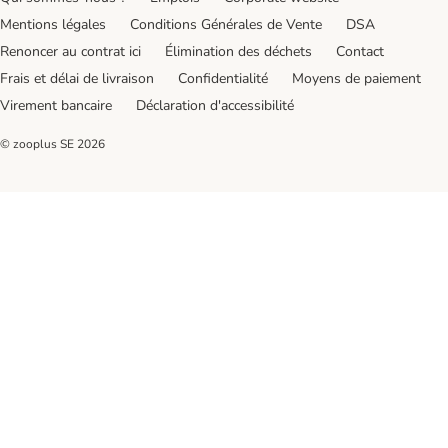
Mentions légales
Conditions Générales de Vente
DSA
Renoncer au contrat ici
Élimination des déchets
Contact
Frais et délai de livraison
Confidentialité
Moyens de paiement
Virement bancaire
Déclaration d'accessibilité
© zooplus SE
2026