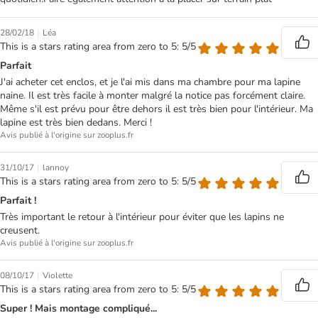
|
28/02/18
Léa
This is a stars rating area from zero to 5: 5/5
Parfait
J'ai acheter cet enclos, et je l'ai mis dans ma chambre pour ma lapine
naine. Il est très facile à monter malgré la notice pas forcément claire.
Même s'il est prévu pour être dehors il est très bien pour l'intérieur. Ma
lapine est très bien dedans. Merci !
Avis publié à l'origine sur zooplus.fr
|
31/10/17
lannoy
This is a stars rating area from zero to 5: 5/5
Parfait !
Très important le retour à l'intérieur pour éviter que les lapins ne
creusent.
Avis publié à l'origine sur zooplus.fr
|
08/10/17
Violette
This is a stars rating area from zero to 5: 5/5
Super ! Mais montage compliqué...