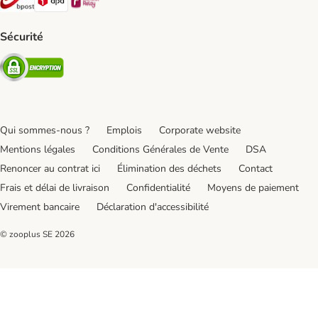
Sécurité
Security
Qui sommes-nous ?
Emplois
Corporate website
Mentions légales
Conditions Générales de Vente
DSA
Renoncer au contrat ici
Élimination des déchets
Contact
Frais et délai de livraison
Confidentialité
Moyens de paiement
Virement bancaire
Déclaration d'accessibilité
© zooplus SE
2026