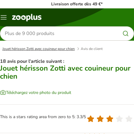
Livraison offerte dès 49 €*
Menu
Rechercher
des
produits
Jouet hérisson Zotti avec couineur pour chien
Avis de client
18 avis pour l'article suivant :
Jouet hérisson Zotti avec couineur pour
chien
Téléchargez votre photo du produit
This is a stars rating area from zero to 5: 3.3/5