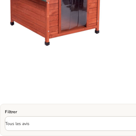
Filtrer