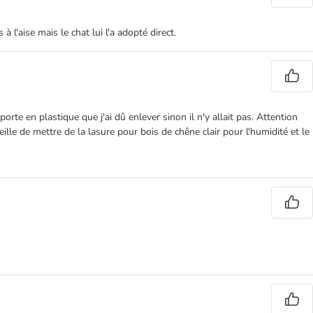
 l'aise mais le chat lui l'a adopté direct.
orte en plastique que j'ai dû enlever sinon il n'y allait pas. Attention
lle de mettre de la lasure pour bois de chêne clair pour l'humidité et le