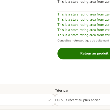
This is a stars rating area from zer
This is a stars rating area from zer
This is a stars rating area from zer
This is a stars rating area from zer
This is a stars rating area from zer
This is a stars rating area from zer
Consultez notre politique de traitement 
Retour au produit
Trier par