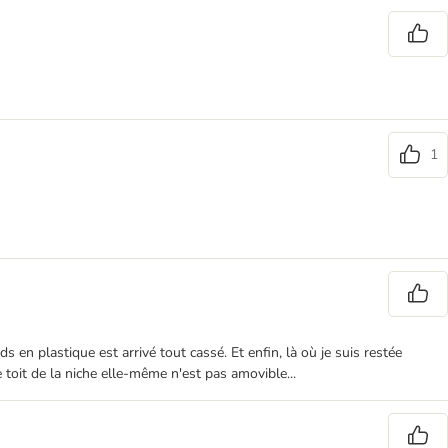
1
 en plastique est arrivé tout cassé. Et enfin, là où je suis restée
 toit de la niche elle-même n'est pas amovible...