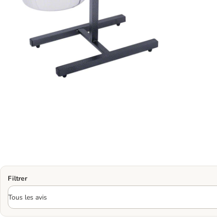
Filtrer