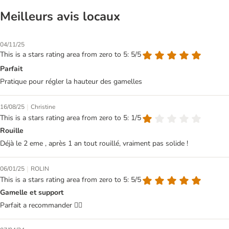
Meilleurs avis locaux
04/11/25
This is a stars rating area from zero to 5: 5/5
Parfait
Pratique pour régler la hauteur des gamelles
|
16/08/25
Christine
This is a stars rating area from zero to 5: 1/5
Rouille
Déjà le 2 eme , après 1 an tout rouillé, vraiment pas solide !
|
06/01/25
ROLIN
This is a stars rating area from zero to 5: 5/5
Gamelle et support
Parfait a recommander 👍🏻