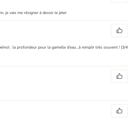
n, je vais me résigner à devoir le jeter
émol : la profondeur pour la gamelle d’eau...à remplir très souvent ! (3/4