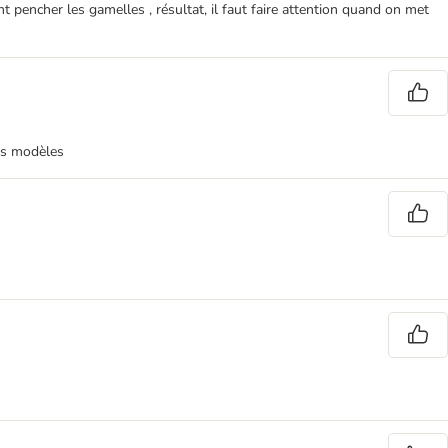
nt pencher les gamelles , résultat, il faut faire attention quand on met
ens modèles