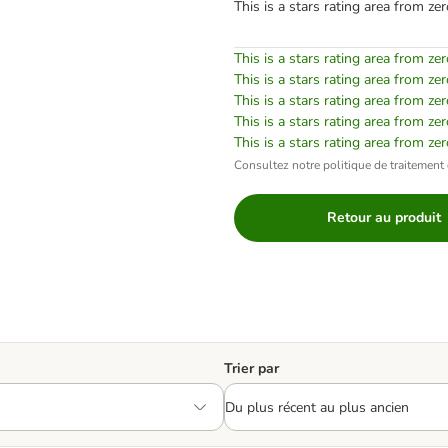
This is a stars rating area from zer
This is a stars rating area from zer
This is a stars rating area from zer
This is a stars rating area from zer
This is a stars rating area from zer
This is a stars rating area from zer
Consultez notre politique de traitement 
Retour au produit
Trier par