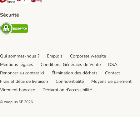
Sécurité
Security
Qui sommes-nous ?
Emplois
Corporate website
Mentions légales
Conditions Générales de Vente
DSA
Renoncer au contrat ici
Élimination des déchets
Contact
Frais et délai de livraison
Confidentialité
Moyens de paiement
Virement bancaire
Déclaration d'accessibilité
© zooplus SE
2026