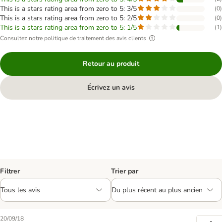
This is a stars rating area from zero to 5: 3/5
(
0
)
This is a stars rating area from zero to 5: 2/5
(
0
)
This is a stars rating area from zero to 5: 1/5
(
1
)
Consultez notre politique de traitement des avis clients
Retour au produit
Écrivez un avis
Filtrer
Trier par
20/09/18