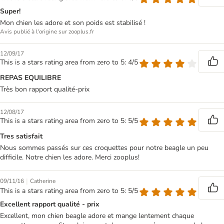
Super!
Mon chien les adore et son poids est stabilisé !
Avis publié à l'origine sur zooplus.fr
12/09/17
This is a stars rating area from zero to 5: 4/5
REPAS EQUILIBRE
Très bon rapport qualité-prix
12/08/17
This is a stars rating area from zero to 5: 5/5
Tres satisfait
Nous sommes passés sur ces croquettes pour notre beagle un peu
difficile. Notre chien les adore. Merci zooplus!
|
09/11/16
Catherine
This is a stars rating area from zero to 5: 5/5
Excellent rapport qualité - prix
Excellent, mon chien beagle adore et mange lentement chaque