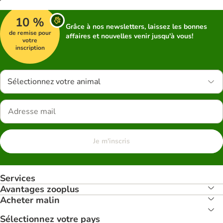
10 %
Grâce à nos newsletters, laissez les bonnes
de remise pour
affaires et nouvelles venir jusqu'à vous!
votre
inscription
Sélectionnez votre animal
Je m'inscris
Services
Avantages zooplus
Acheter malin
Sélectionnez votre pays