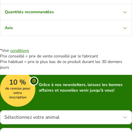
Quantités recommandées
Avis
*Voir
conditions
Prix conseillé = prix de vente conseillé par le fabricant
Prix habituel = prix le plus bas de ce produit durant les 30 derniers
jours
10 %
Grâce à nos newsletters, laissez les bonnes
de remise pour
affaires et nouvelles venir jusqu'à vous!
votre
inscription
Sélectionnez votre animal