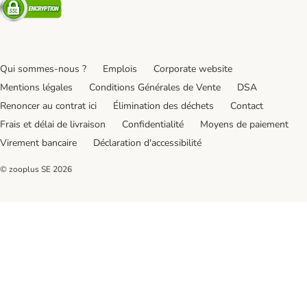
Security
Qui sommes-nous ?
Emplois
Corporate website
Mentions légales
Conditions Générales de Vente
DSA
Renoncer au contrat ici
Élimination des déchets
Contact
Frais et délai de livraison
Confidentialité
Moyens de paiement
Virement bancaire
Déclaration d'accessibilité
© zooplus SE
2026