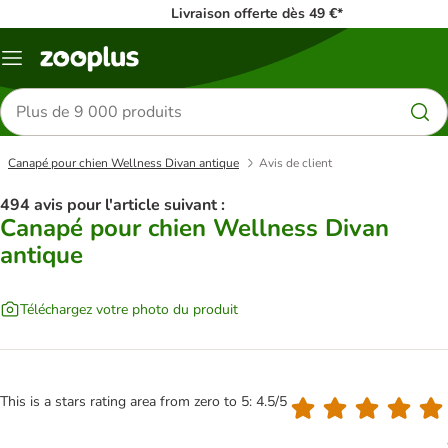
Livraison offerte dès 49 €*
Menu
Rechercher
des
produits
Canapé pour chien Wellness Divan antique
Avis de client
494 avis pour l'article suivant :
Canapé pour chien Wellness Divan
antique
Téléchargez votre photo du produit
This is a stars rating area from zero to 5: 4.5/5