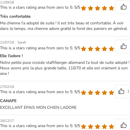
11/09/18
This is a stars rating area from zero to 5: 5/5
Très confortable
Ma chienne l'a adopté de suite ! Il est très beau et confortable. À voir
dans le temps, ma chienne adore gratté le fond des paniers en général.
|
21/07/18
Sarah
This is a stars rating area from zero to 5: 5/5
Elle l'adore !
Notre petite puce croisée staff/berger allemand l'a tout de suite adopté !
Nous avons pris la plus grande taille, 110/70 et elle est vraiment à son
aise !
27/02/18
1
This is a stars rating area from zero to 5: 5/5
CANAPE
EXCELLANT EPAIS MON CHIEN LADORE
18/12/17
This is a stars rating area from zero to 5: 5/5