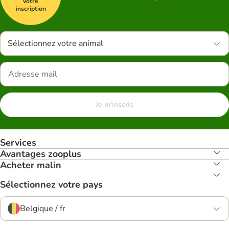
votre
inscription
Sélectionnez votre animal
Je m'inscris
Services
Avantages zooplus
Acheter malin
Sélectionnez votre pays
Belgique / fr