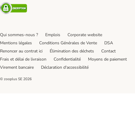
Security
Qui sommes-nous ?
Emplois
Corporate website
Mentions légales
Conditions Générales de Vente
DSA
Renoncer au contrat ici
Élimination des déchets
Contact
Frais et délai de livraison
Confidentialité
Moyens de paiement
Virement bancaire
Déclaration d'accessibilité
© zooplus SE
2026