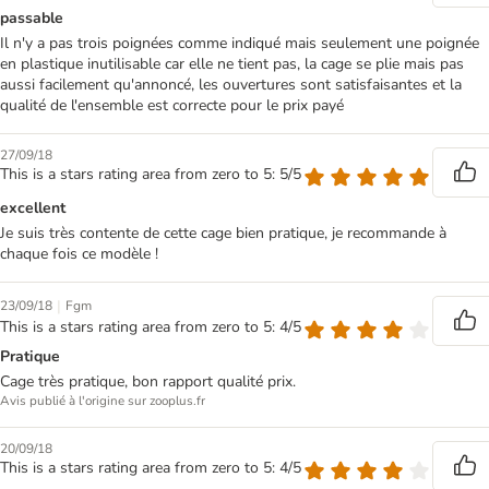
passable
Il n'y a pas trois poignées comme indiqué mais seulement une poignée
en plastique inutilisable car elle ne tient pas, la cage se plie mais pas
aussi facilement qu'annoncé, les ouvertures sont satisfaisantes et la
qualité de l'ensemble est correcte pour le prix payé
27/09/18
This is a stars rating area from zero to 5: 5/5
excellent
Je suis très contente de cette cage bien pratique, je recommande à
chaque fois ce modèle !
|
23/09/18
Fgm
This is a stars rating area from zero to 5: 4/5
Pratique
Cage très pratique, bon rapport qualité prix.
Avis publié à l'origine sur zooplus.fr
20/09/18
This is a stars rating area from zero to 5: 4/5