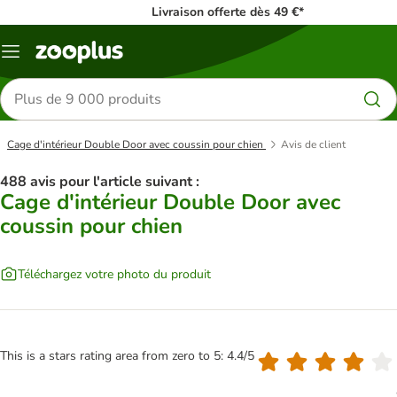
Livraison offerte dès 49 €*
Menu
Rechercher
des
produits
Cage d'intérieur Double Door avec coussin pour chien
Avis de client
488 avis pour l'article suivant :
Cage d'intérieur Double Door avec
coussin pour chien
Téléchargez votre photo du produit
This is a stars rating area from zero to 5: 4.4/5