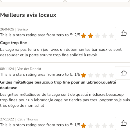
Meilleurs avis locaux
|
26/04/25
Seniso
This is a stars rating area from zero to 5: 2/5
Cage trop fine
La cage na pas tenu un jour avec un doberman les barreaux ce sont
dessouder et la porte souvre trop fine solidité à revoir
|
08/11/24
Van der Donckt
This is a stars rating area from zero to 5: 1/5
Grilles métallique beaucoup trop fine pour un labrador,qualité
douteuse
Les grilles métalliques de la cage sont de qualité médiocre,beaucoup
trop fines pour un labrador,la cage ne tiendra pas très longtemps,je suis
très déçue de mon achat
|
27/11/22
Célia Thonus
This is a stars rating area from zero to 5: 1/5