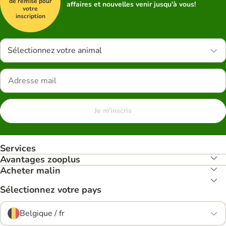
de remise pour
affaires et nouvelles venir jusqu'à vous!
votre
inscription
Sélectionnez votre animal
Je m'inscris
Services
Avantages zooplus
Acheter malin
Sélectionnez votre pays
Belgique / fr