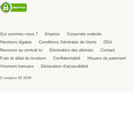
Security
Qui sommes-nous ?
Emplois
Corporate website
Mentions légales
Conditions Générales de Vente
DSA
Renoncer au contrat ici
Élimination des déchets
Contact
Frais et délai de livraison
Confidentialité
Moyens de paiement
Virement bancaire
Déclaration d'accessibilité
© zooplus SE
2026