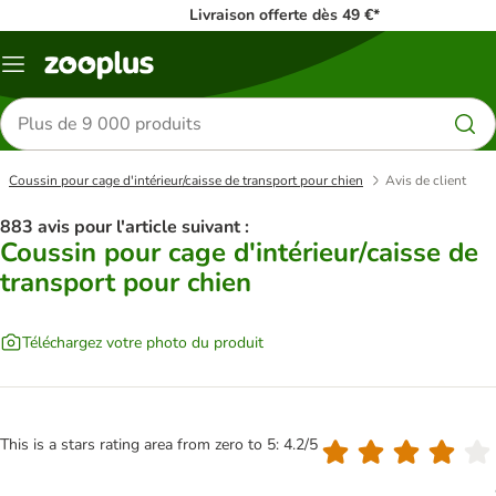
Livraison offerte dès 49 €*
Menu
Rechercher
des
produits
Coussin pour cage d'intérieur/caisse de transport pour chien
Avis de client
883 avis pour l'article suivant :
Coussin pour cage d'intérieur/caisse de
transport pour chien
Téléchargez votre photo du produit
This is a stars rating area from zero to 5: 4.2/5