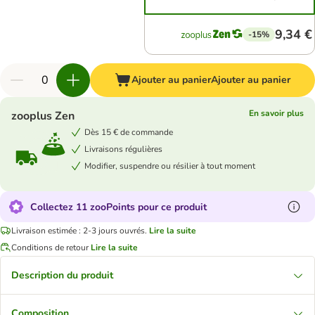
9,34 €
-15%
Ajouter au panier
Ajouter au panier
En savoir plus
zooplus Zen
Dès 15 € de commande
Livraisons régulières
Modifier, suspendre ou résilier à tout moment
Collectez 11 zooPoints pour ce produit
Livraison estimée : 2-3 jours ouvrés.
Lire la suite
Conditions de retour
Lire la suite
Description du produit
Composition