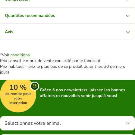
Quantités recommandées
Avis
*Voir
conditions
Prix conseillé = prix de vente conseillé par le fabricant
Prix habituel = prix le plus bas de ce produit durant les 30 derniers
jours
10 %
Grâce à nos newsletters, laissez les bonnes
de remise pour
affaires et nouvelles venir jusqu'à vous!
votre
inscription
Sélectionnez votre animal