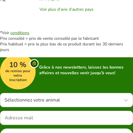
Voir plus d’avis d’autres pays
*Voir
conditions
Prix conseillé = prix de vente conseillé par le fabricant
Prix habituel = prix le plus bas de ce produit durant les 30 derniers
jours
10 %
Grâce à nos newsletters, laissez les bonnes
de remise pour
affaires et nouvelles venir jusqu'à vous!
votre
inscription
Sélectionnez votre animal