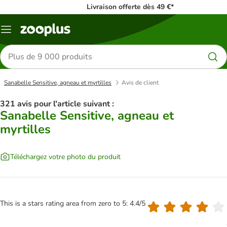
Livraison offerte dès 49 €*
Menu
Rechercher
des
produits
Sanabelle Sensitive, agneau et myrtilles
Avis de client
321 avis pour l'article suivant :
Sanabelle Sensitive, agneau et
myrtilles
Téléchargez votre photo du produit
This is a stars rating area from zero to 5: 4.4/5