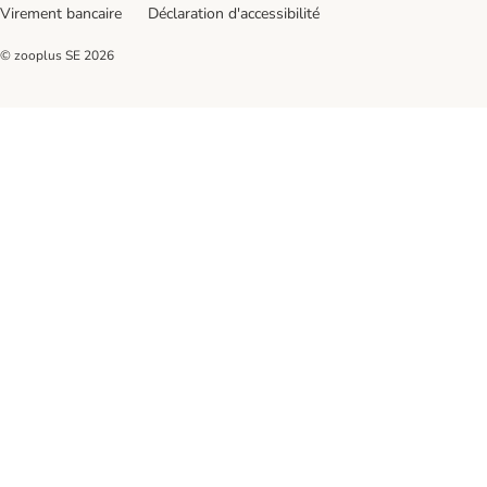
Virement bancaire
Déclaration d'accessibilité
© zooplus SE
2026