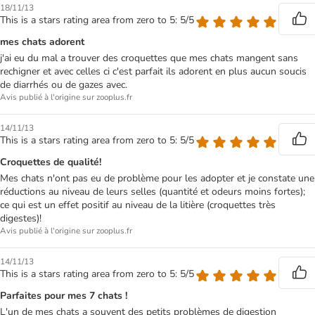
18/11/13
This is a stars rating area from zero to 5: 5/5
mes chats adorent
j'ai eu du mal a trouver des croquettes que mes chats mangent sans
rechigner et avec celles ci c'est parfait ils adorent en plus aucun soucis
de diarrhés ou de gazes avec.
Avis publié à l'origine sur zooplus.fr
14/11/13
This is a stars rating area from zero to 5: 5/5
Croquettes de qualité!
Mes chats n'ont pas eu de problème pour les adopter et je constate une
réductions au niveau de leurs selles (quantité et odeurs moins fortes);
ce qui est un effet positif au niveau de la litière (croquettes très
digestes)!
Avis publié à l'origine sur zooplus.fr
14/11/13
This is a stars rating area from zero to 5: 5/5
Parfaites pour mes 7 chats !
L'un de mes chats a souvent des petits problèmes de digestion