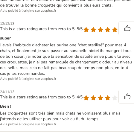
de trouver la bonne croquette qui convient à plusieurs chats.
Avis publié à l'origine sur zooplus.fr
12/12/13
This is a stars rating area from zero to 5: 5/5
super
J'avais l'habitude d'acheter les purina one "chat stérilisé" pour mes 4
chats, et finalement je suis passer au sanabelle nickel ils mangent tous
de bon cœur, j'ai noter que la sensation de satiété arrive plus vite avec
ces croquettes, je n'ai pas remarquée de changement d'odeur au niveau
des selles mais cela ne fait pas beaucoup de temps non plus, en tout
cas je les recommandes.
Avis publié à l'origine sur zooplus.fr
24/11/13
This is a stars rating area from zero to 5: 4/5
Bien !
Les croquettes sont très bien mais chats ne vomissent plus mais
j'attends de les utiliser plus pour voir au fil du temps.
Avis publié à l'origine sur zooplus.fr