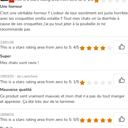
Une horreur
C’est une véritable horreur !! L’odeur de leur excrément est juste horrible
avec les croquettes smilla volaille !! Tout mes chats on la diarrhée à
cause de ses croquettes j’ai pu tout jeter à la poubelle Je ne
recommande pas
23/01/26
This is a stars rating area from zero to 5: 4/5
Super
Mes chats sont ravis !
|
19/03/25
de Liamchine
This is a stars rating area from zero to 5: 1/5
Mauvaise qualité
Ce produit sent vraiment mauvais et mon chat n’a pas du tout manger
et apprécier. Ça été très dur de le terminer.
18/08/24
This is a stars rating area from zero to 5: 5/5