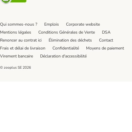
Qui sommes-nous ?
Emplois
Corporate website
Mentions légales
Conditions Générales de Vente
DSA
Renoncer au contrat ici
Élimination des déchets
Contact
Frais et délai de livraison
Confidentialité
Moyens de paiement
Virement bancaire
Déclaration d'accessibilité
© zooplus SE
2026