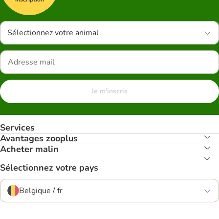
Sélectionnez votre animal
Je m'inscris
Services
Avantages zooplus
Acheter malin
Sélectionnez votre pays
Belgique / fr