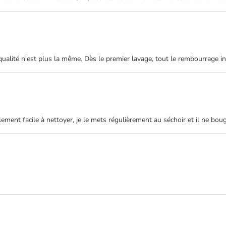
la qualité n'est plus la même. Dès le premier lavage, tout le rembourrage 
ement facile à nettoyer, je le mets régulièrement au séchoir et il ne bou