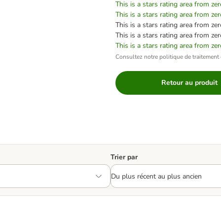
This is a stars rating area from zer
This is a stars rating area from zer
This is a stars rating area from zer
This is a stars rating area from zer
This is a stars rating area from zer
Consultez notre politique de traitement 
Retour au produit
Trier par