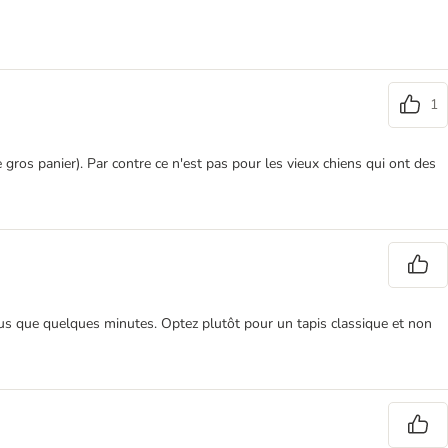
1
e gros panier). Par contre ce n'est pas pour les vieux chiens qui ont des
 plus que quelques minutes. Optez plutôt pour un tapis classique et non