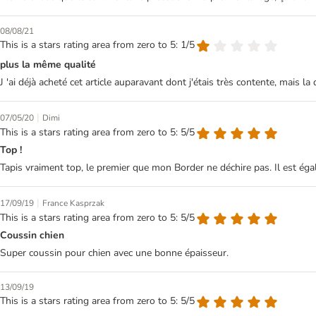
08/08/21
This is a stars rating area from zero to 5: 1/5
plus la même qualité
J 'ai déjà acheté cet article auparavant dont j'étais très contente, mais 
|
07/05/20
Dimi
This is a stars rating area from zero to 5: 5/5
Top !
Tapis vraiment top, le premier que mon Border ne déchire pas. Il est égal
|
17/09/19
France Kasprzak
This is a stars rating area from zero to 5: 5/5
Coussin chien
Super coussin pour chien avec une bonne épaisseur.
13/09/19
This is a stars rating area from zero to 5: 5/5