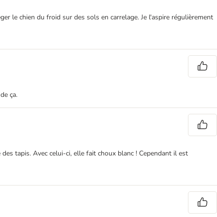
ger le chien du froid sur des sols en carrelage. Je l'aspire régulièrement
 de ça.
es tapis. Avec celui-ci, elle fait choux blanc ! Cependant il est