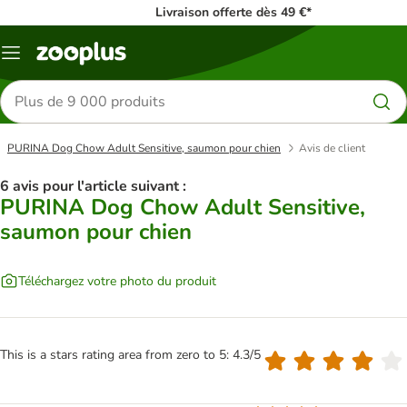
Livraison offerte dès 49 €*
Menu
Rechercher
des
produits
PURINA Dog Chow Adult Sensitive, saumon pour chien
Avis de client
6 avis pour l'article suivant :
PURINA Dog Chow Adult Sensitive,
saumon pour chien
Téléchargez votre photo du produit
This is a stars rating area from zero to 5: 4.3/5