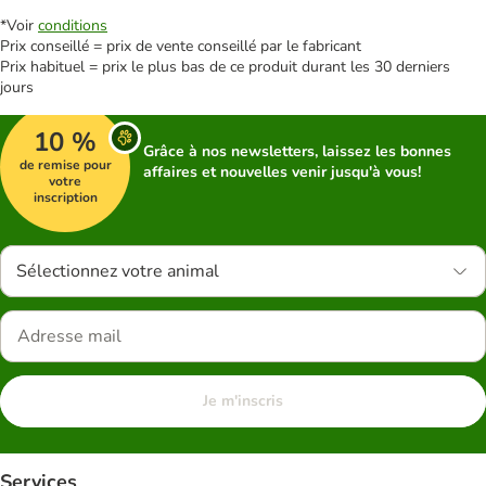
*Voir
conditions
Prix conseillé = prix de vente conseillé par le fabricant
Prix habituel = prix le plus bas de ce produit durant les 30 derniers
jours
10 %
Grâce à nos newsletters, laissez les bonnes
de remise pour
affaires et nouvelles venir jusqu'à vous!
votre
inscription
Sélectionnez votre animal
Je m'inscris
Services