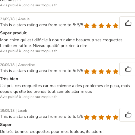
Avis publié à l'origine sur zooplus.fr
|
21/09/18
Amelie
This is a stars rating area from zero to 5: 5/5
Super produit
Mon chien qui est difficile à nourrir aime beaucoup ses croquettes.
Limite en raffole. Niveau qualité prix rien à dire
Avis publié à l'origine sur zooplus.fr
|
20/09/18
Amandine
This is a stars rating area from zero to 5: 5/5
Très bien
J’ai pris ces croquettes car ma chienne a des problèmes de peau, mais
depuis qu’elle les prends tout semble aller mieux
Avis publié à l'origine sur zooplus.fr
|
19/09/18
Jacob
This is a stars rating area from zero to 5: 5/5
Super
De très bonnes croquettes pour mes loulous, ils adore !