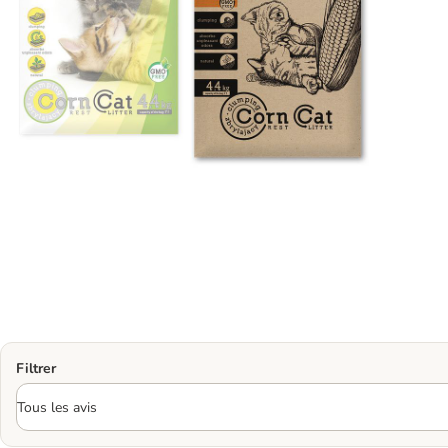
Filtrer