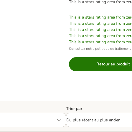
This is a stars rating area from zer
This is a stars rating area from zer
This is a stars rating area from zer
This is a stars rating area from zer
This is a stars rating area from zer
This is a stars rating area from zer
Consultez notre politique de traitement 
Retour au produit
Trier par