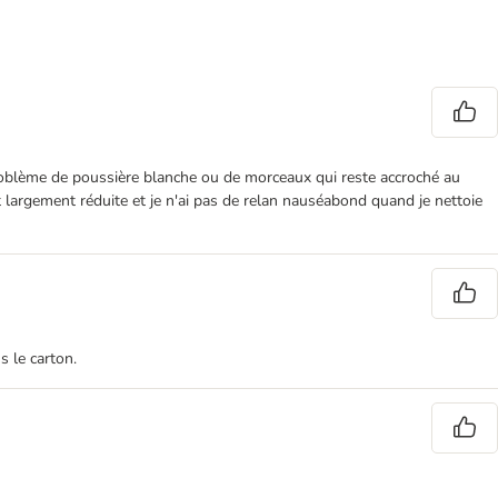
problème de poussière blanche ou de morceaux qui reste accroché au
nt largement réduite et je n'ai pas de relan nauséabond quand je nettoie
s le carton.