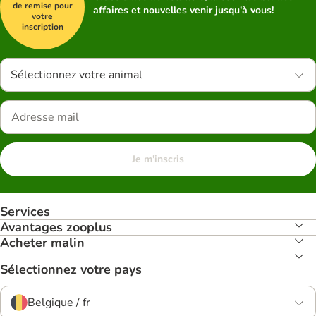
de remise pour
affaires et nouvelles venir jusqu'à vous!
votre
inscription
Sélectionnez votre animal
Je m'inscris
Services
Avantages zooplus
Acheter malin
Sélectionnez votre pays
Belgique / fr