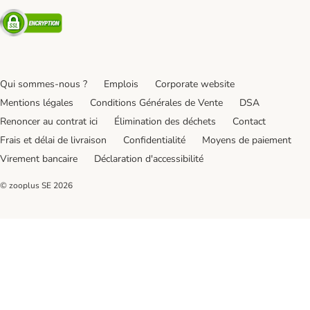
Security
Qui sommes-nous ?
Emplois
Corporate website
Mentions légales
Conditions Générales de Vente
DSA
Renoncer au contrat ici
Élimination des déchets
Contact
Frais et délai de livraison
Confidentialité
Moyens de paiement
Virement bancaire
Déclaration d'accessibilité
© zooplus SE
2026