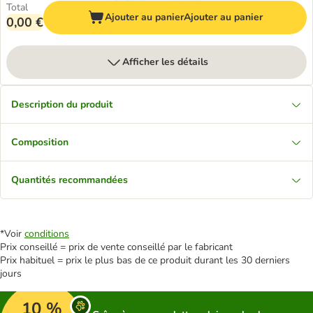
Total
Ajouter au panier
Ajouter au panier
0,00 €
Afficher les détails
Description du produit
Composition
Quantités recommandées
*Voir
conditions
Prix conseillé = prix de vente conseillé par le fabricant
Prix habituel = prix le plus bas de ce produit durant les 30 derniers
jours
10 %