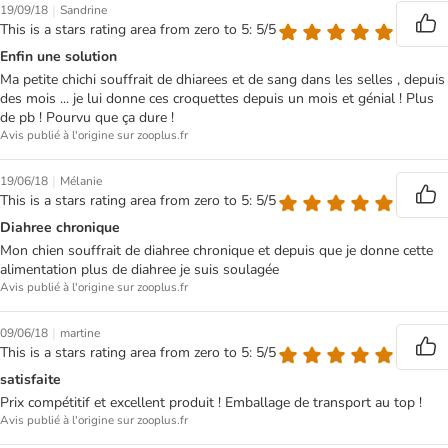
|
19/09/18
Sandrine
This is a stars rating area from zero to 5: 5/5
Enfin une solution
Ma petite chichi souffrait de dhiarees et de sang dans les selles , depuis
des mois ... je lui donne ces croquettes depuis un mois et génial ! Plus
de pb ! Pourvu que ça dure !
Avis publié à l'origine sur zooplus.fr
|
19/06/18
Mélanie
This is a stars rating area from zero to 5: 5/5
Diahree chronique
Mon chien souffrait de diahree chronique et depuis que je donne cette
alimentation plus de diahree je suis soulagée
Avis publié à l'origine sur zooplus.fr
|
09/06/18
martine
This is a stars rating area from zero to 5: 5/5
satisfaite
Prix compétitif et excellent produit ! Emballage de transport au top !
Avis publié à l'origine sur zooplus.fr