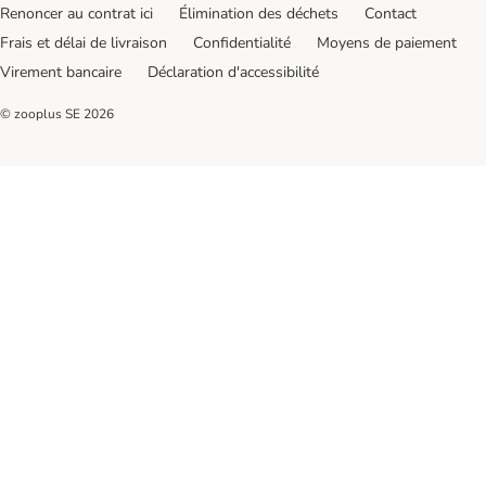
Renoncer au contrat ici
Élimination des déchets
Contact
Frais et délai de livraison
Confidentialité
Moyens de paiement
Virement bancaire
Déclaration d'accessibilité
© zooplus SE
2026