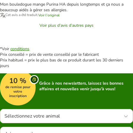
Mon bouledogue mange Purina HA depuis longtemps et ça nous a
beaucoup aidés à gérer ses allergies.
Cet avis a été traduit.
Voir l’original
Voir plus d’avis d’autres pays
*Voir
conditions
Prix conseillé = prix de vente conseillé par le fabricant
Prix habituel = prix le plus bas de ce produit durant les 30 derniers
jours
10 %
Grâce à nos newsletters, laissez les bonnes
de remise pour
affaires et nouvelles venir jusqu'à vous!
votre
inscription
Sélectionnez votre animal