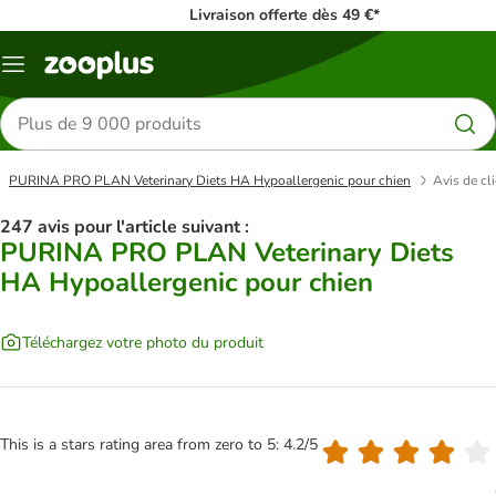
Livraison offerte dès 49 €*
Menu
Rechercher
des
produits
PURINA PRO PLAN Veterinary Diets HA Hypoallergenic pour chien
Avis de cl
247 avis pour l'article suivant :
PURINA PRO PLAN Veterinary Diets
HA Hypoallergenic pour chien
Téléchargez votre photo du produit
This is a stars rating area from zero to 5: 4.2/5