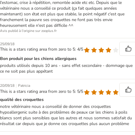
l'estomac, crise à répétition, remontée acide etc etc. Depuis que le
vétérinaire nous a conseillé ce produit (ça fait quelques années
maintenant) son état est plus que stable, le point négatif c'est que
franchement la pauvre ses croquettes ne font pas très envie
heureusement elle n'est pas difficile ^^
Avis publié à l'origine sur zooplus.fr
25/09/18
This is a stars rating area from zero to 5: 4/5
Bon produit pour les chiens allergiques
produits utilisés depuis 10 ans - sans effet secondaire - dommage que
ce ne soit pas plus appétant
|
20/09/18
Patricia
This is a stars rating area from zero to 5: 5/5
qualité des croquettes
notre vétérinaire nous a conseillé de donner des croquettes
hypoallergenic suite à des problèmes de peaux car les chiens à poils
blancs sont plus sensibles que les autres et nous sommes satisfait du
résultat car depuis que je donne ces croquettes plus aucun problème