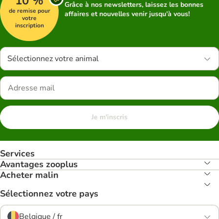
10 %
Grâce à nos newsletters, laissez les bonnes
de remise pour
affaires et nouvelles venir jusqu'à vous!
votre
inscription
Sélectionnez votre animal
Je m'inscris
Services
Avantages zooplus
Acheter malin
Sélectionnez votre pays
Belgique / fr