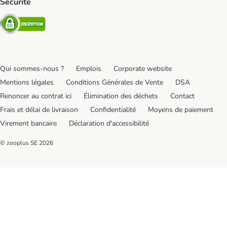
Sécurité
Security
Qui sommes-nous ?
Emplois
Corporate website
Mentions légales
Conditions Générales de Vente
DSA
Renoncer au contrat ici
Élimination des déchets
Contact
Frais et délai de livraison
Confidentialité
Moyens de paiement
Virement bancaire
Déclaration d'accessibilité
© zooplus SE
2026