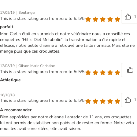
|
17/09/19
Boulanger
1
This is a stars rating area from zero to 5: 5/5
parfait
Mon Carlin était en surpoids et notre vétérinaire nous a conseillé ces
croquettes "Hill's Diet Metabolic", la transformation a été rapide et
efficace, notre petite chienne a retrouvé une taille normale. Mais elle ne
mange plus que ces croquettes.
|
12/08/19
Gilson Marie Christine
This is a stars rating area from zero to 5: 5/5
Athletique
16/10/18
1
This is a stars rating area from zero to 5: 5/5
A recommander
Bien appréciées par notre chienne Labrador de 11 ans, ces croquettes
lui ont permis de stabiliser son poids et de rester en forme. Notre véto
nous les avait conseillées, elle avait raison.