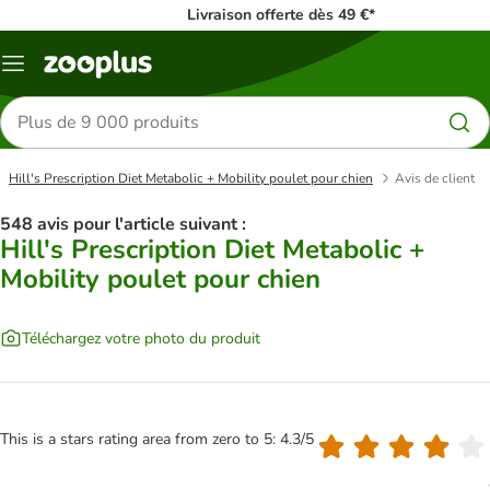
Livraison offerte dès 49 €*
Menu
Rechercher
des
produits
Hill's Prescription Diet Metabolic + Mobility poulet pour chien
Avis de client
548 avis pour l'article suivant :
Hill's Prescription Diet Metabolic +
Mobility poulet pour chien
Téléchargez votre photo du produit
This is a stars rating area from zero to 5: 4.3/5