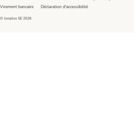
Virement bancaire
Déclaration d'accessibilité
© zooplus SE
2026