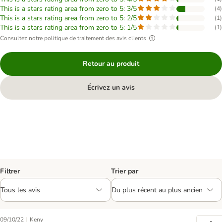
This is a stars rating area from zero to 5: 3/5
(
4
)
This is a stars rating area from zero to 5: 2/5
(
1
)
This is a stars rating area from zero to 5: 1/5
(
1
)
Consultez notre politique de traitement des avis clients
Retour au produit
Écrivez un avis
Filtrer
Trier par
|
09/10/22
Keny