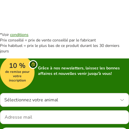
*Voir
conditions
Prix conseillé = prix de vente conseillé par le fabricant
Prix habituel = prix le plus bas de ce produit durant les 30 derniers
jours
10 %
Grâce à nos newsletters, laissez les bonnes
de remise pour
affaires et nouvelles venir jusqu'à vous!
votre
inscription
Sélectionnez votre animal