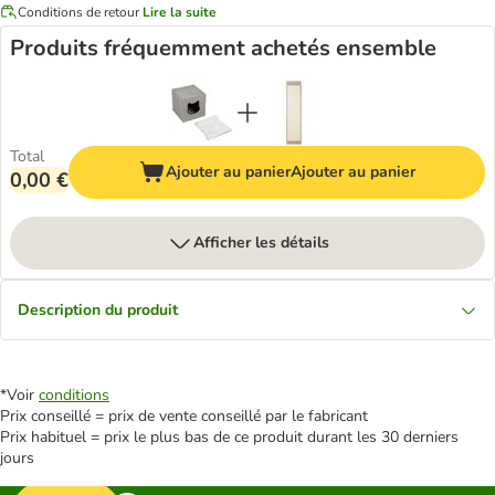
Conditions de retour
Lire la suite
Produits fréquemment achetés ensemble
Total
Ajouter au panier
Ajouter au panier
0,00 €
Afficher les détails
Description du produit
*Voir
conditions
Prix conseillé = prix de vente conseillé par le fabricant
Prix habituel = prix le plus bas de ce produit durant les 30 derniers
jours