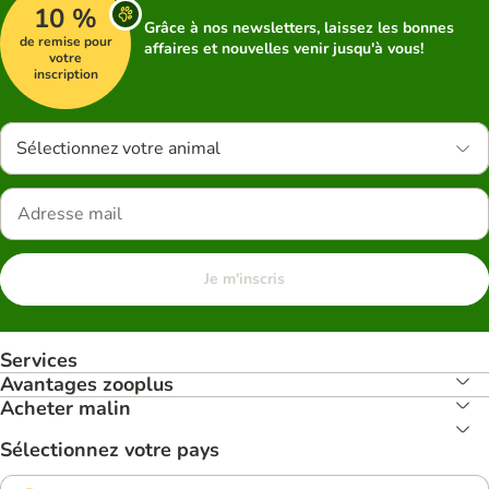
10 %
Grâce à nos newsletters, laissez les bonnes
de remise pour
affaires et nouvelles venir jusqu'à vous!
votre
inscription
Sélectionnez votre animal
Je m'inscris
Services
Avantages zooplus
Acheter malin
Sélectionnez votre pays