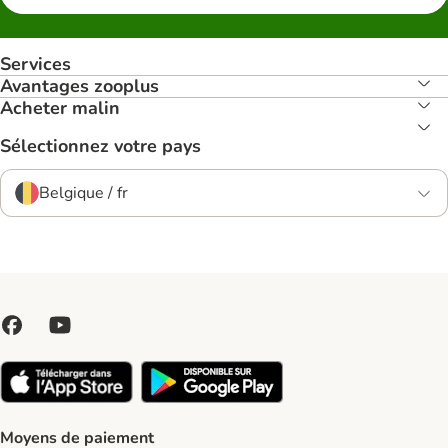
Services
Avantages zooplus
Acheter malin
Sélectionnez votre pays
Belgique / fr
Moyens de paiement