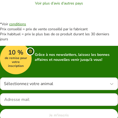
Voir plus d’avis d’autres pays
*Voir
conditions
Prix conseillé = prix de vente conseillé par le fabricant
Prix habituel = prix le plus bas de ce produit durant les 30 derniers
jours
10 %
Grâce à nos newsletters, laissez les bonnes
de remise pour
affaires et nouvelles venir jusqu'à vous!
votre
inscription
Sélectionnez votre animal
Je m'inscris