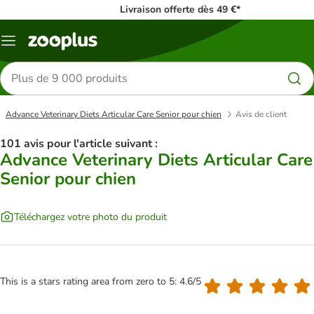
Livraison offerte dès 49 €*
Menu
Rechercher
des
produits
Advance Veterinary Diets Articular Care Senior pour chien
Avis de client
101 avis pour l'article suivant :
Advance Veterinary Diets Articular Care
Senior pour chien
Téléchargez votre photo du produit
This is a stars rating area from zero to 5: 4.6/5