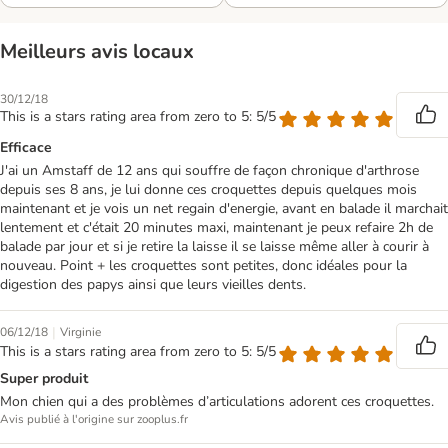
Meilleurs avis locaux
30/12/18
This is a stars rating area from zero to 5: 5/5
Efficace
J'ai un Amstaff de 12 ans qui souffre de façon chronique d'arthrose
depuis ses 8 ans, je lui donne ces croquettes depuis quelques mois
maintenant et je vois un net regain d'energie, avant en balade il marchait
lentement et c'était 20 minutes maxi, maintenant je peux refaire 2h de
balade par jour et si je retire la laisse il se laisse même aller à courir à
nouveau. Point + les croquettes sont petites, donc idéales pour la
digestion des papys ainsi que leurs vieilles dents.
|
06/12/18
Virginie
This is a stars rating area from zero to 5: 5/5
Super produit
Mon chien qui a des problèmes d’articulations adorent ces croquettes.
Avis publié à l'origine sur zooplus.fr