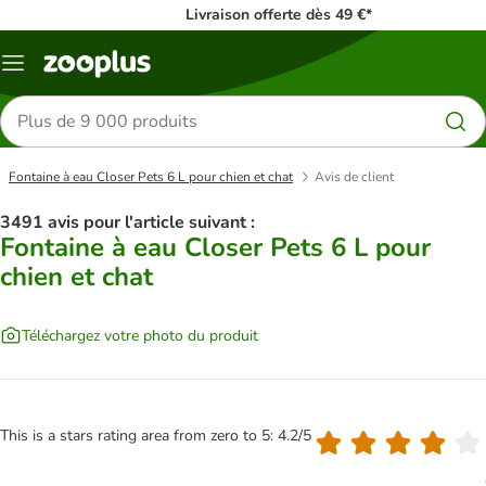
Livraison offerte dès 49 €*
Menu
Rechercher
des
produits
Fontaine à eau Closer Pets 6 L pour chien et chat
Avis de client
3491 avis pour l'article suivant :
Fontaine à eau Closer Pets 6 L pour
chien et chat
Téléchargez votre photo du produit
This is a stars rating area from zero to 5: 4.2/5