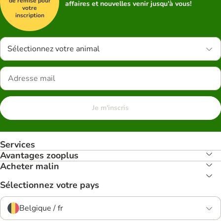
de remise pour
affaires et nouvelles venir jusqu'à vous!
votre
inscription
Sélectionnez votre animal
Je m'inscris
Services
Avantages zooplus
Acheter malin
Sélectionnez votre pays
Belgique / fr