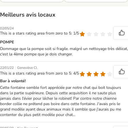
Meilleurs avis locaux
02/05/24
This is a stars rating area from zero to 5: 1/5
POMPE
Dommage que la pompe soit si fragile. malgré un nettoyage très délicat,
c'est la 4ème pompe que je dois changer.
|
22/01/22
Geneviève Cl.
This is a stars rating area from zero to 5: 4/5
Bar à volonté!
Cette fontaine semble fort appréciée par notre chat qui boit toujours
dans la partie supérieure. Depuis cette acquisition il ne saute plus
jamais dans l'évier pour lécher le robinet! Par contre notre chienne
border collie ne prétend pas boire dans cette fontaine. J'avais pris le
grand modèle ayant deux animaux mais il semble que j'aurais pu me
contenter du plus petit modèle pour chat...