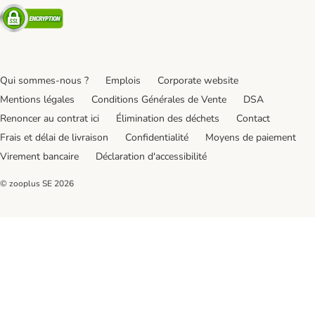
Security
Qui sommes-nous ?
Emplois
Corporate website
Mentions légales
Conditions Générales de Vente
DSA
Renoncer au contrat ici
Élimination des déchets
Contact
Frais et délai de livraison
Confidentialité
Moyens de paiement
Virement bancaire
Déclaration d'accessibilité
© zooplus SE
2026