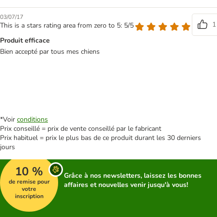
03/07/17
1
This is a stars rating area from zero to 5: 5/5
Produit efficace
Bien accepté par tous mes chiens
*Voir
conditions
Prix conseillé = prix de vente conseillé par le fabricant
Prix habituel = prix le plus bas de ce produit durant les 30 derniers
jours
10 %
Grâce à nos newsletters, laissez les bonnes
de remise pour
affaires et nouvelles venir jusqu'à vous!
votre
inscription