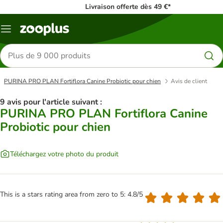
Livraison offerte dès 49 €*
Menu
Rechercher
des
produits
PURINA PRO PLAN Fortiflora Canine Probiotic pour chien
Avis de client
9 avis pour l'article suivant :
PURINA PRO PLAN Fortiflora Canine
Probiotic pour chien
Téléchargez votre photo du produit
This is a stars rating area from zero to 5: 4.8/5