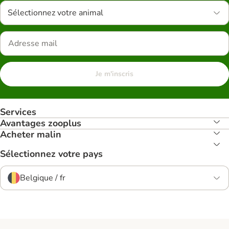
Sélectionnez votre animal
Je m'inscris
Services
Avantages zooplus
Acheter malin
Sélectionnez votre pays
Belgique / fr