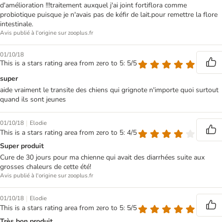
d'amélioration !!!traitement auxquel j'ai joint fortiflora comme
probiotique puisque je n'avais pas de kéfir de lait.pour remettre la flore
intestinale.
Avis publié à l'origine sur zooplus.fr
01/10/18
This is a stars rating area from zero to 5: 5/5
super
aide vraiment le transite des chiens qui grignote n'importe quoi surtout
quand ils sont jeunes
|
01/10/18
Elodie
This is a stars rating area from zero to 5: 4/5
Super produit
Cure de 30 jours pour ma chienne qui avait des diarrhées suite aux
grosses chaleurs de cette été!
Avis publié à l'origine sur zooplus.fr
|
01/10/18
Elodie
This is a stars rating area from zero to 5: 5/5
Très bon produit