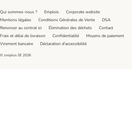
Qui sommes-nous ?
Emplois
Corporate website
Mentions légales
Conditions Générales de Vente
DSA
Renoncer au contrat ici
Élimination des déchets
Contact
Frais et délai de livraison
Confidentialité
Moyens de paiement
Virement bancaire
Déclaration d'accessibilité
© zooplus SE
2026