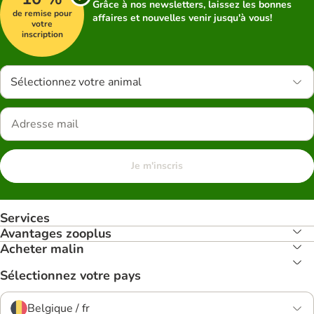
Grâce à nos newsletters, laissez les bonnes
de remise pour
affaires et nouvelles venir jusqu'à vous!
votre
inscription
Sélectionnez votre animal
Je m'inscris
Services
Avantages zooplus
Acheter malin
Sélectionnez votre pays
Belgique / fr