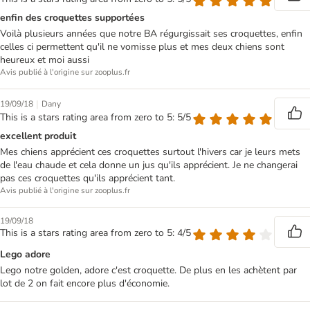
enfin des croquettes supportées
Voilà plusieurs années que notre BA régurgissait ses croquettes, enfin
celles ci permettent qu'il ne vomisse plus et mes deux chiens sont
heureux et moi aussi
Avis publié à l'origine sur zooplus.fr
|
19/09/18
Dany
This is a stars rating area from zero to 5: 5/5
excellent produit
Mes chiens apprécient ces croquettes surtout l'hivers car je leurs mets
de l'eau chaude et cela donne un jus qu'ils apprécient. Je ne changerai
pas ces croquettes qu'ils apprécient tant.
Avis publié à l'origine sur zooplus.fr
19/09/18
This is a stars rating area from zero to 5: 4/5
Lego adore
Lego notre golden, adore c'est croquette. De plus en les achètent par
lot de 2 on fait encore plus d'économie.