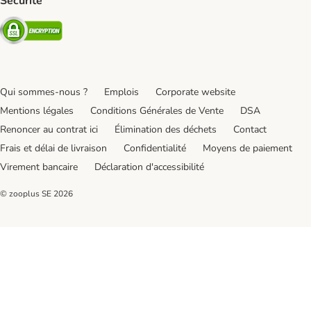
Sécurité
Security
Qui sommes-nous ?
Emplois
Corporate website
Mentions légales
Conditions Générales de Vente
DSA
Renoncer au contrat ici
Élimination des déchets
Contact
Frais et délai de livraison
Confidentialité
Moyens de paiement
Virement bancaire
Déclaration d'accessibilité
© zooplus SE
2026