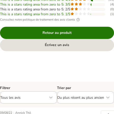
This is a stars rating area from zero to 5: 3/5
(
4
)
This is a stars rating area from zero to 5: 2/5
(
0
)
This is a stars rating area from zero to 5: 1/5
(
1
)
Consultez notre politique de traitement des avis clients
Retour au produit
Écrivez un avis
Filtrer
Trier par
|
09/08/22
Annick Thil