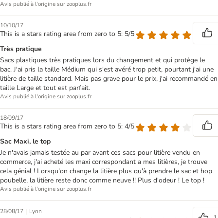
Avis publié à l'origine sur zooplus.fr
10/10/17
This is a stars rating area from zero to 5: 5/5
Très pratique
Sacs plastiques très pratiques lors du changement et qui protège le
bac. J'ai pris la taille Médium qui s'est avéré trop petit, pourtant j'ai une
litière de taille standard. Mais pas grave pour le prix, j'ai recommandé en
taille Large et tout est parfait.
Avis publié à l'origine sur zooplus.fr
18/09/17
This is a stars rating area from zero to 5: 4/5
Sac Maxi, le top
Je n'avais jamais testée au par avant ces sacs pour litière vendu en
commerce, j'ai acheté les maxi correspondant a mes litières, je trouve
cela génial ! Lorsqu'on change la litière plus qu'à prendre le sac et hop
poubelle, la litière reste donc comme neuve !! Plus d'odeur ! Le top !
Avis publié à l'origine sur zooplus.fr
|
28/08/17
Lynn
1