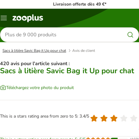
Livraison offerte dès 49 €*
Menu
Rechercher
des
produits
Sacs à litière Savic Bag it Up pour chat
Avis de client
420 avis pour l'article suivant :
Sacs à litière Savic Bag it Up pour chat
Téléchargez votre photo du produit
This is a stars rating area from zero to 5: 3.4/5