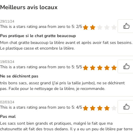
Meilleurs avis locaux
29/11/24
This is a stars rating area from zero to 5: 2/5
Pas pratique si le chat gratte beaucoup
Mon chat gratte beaucoup la litière avant et après avoir fait ses besoins.
Le plastique casse et encombre la litière.
19/03/24
This is a stars rating area from zero to 5: 5/5
Ne se déchirent pas
très bons sacs, assez grand (j'ai pris la taille jumbo), ne se déchirent
pas. Facile pour le nettoyage de la litière, je recommande.
02/03/24
This is a stars rating area from zero to 5: 4/5
Pas mal
Les sacs sont bien grands et pratiques, malgré le fait que ma
chatounette ait fait des trous dedans. Il y a eu un peu de litière par terre