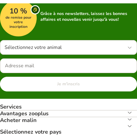
10 %
Grâce à nos newsletters, laissez les bonnes
de remise pour
affaires et nouvelles venir jusqu'à vous!
votre
inscription
Sélectionnez votre animal
Je m'inscris
Services
Avantages zooplus
Acheter malin
Sélectionnez votre pays