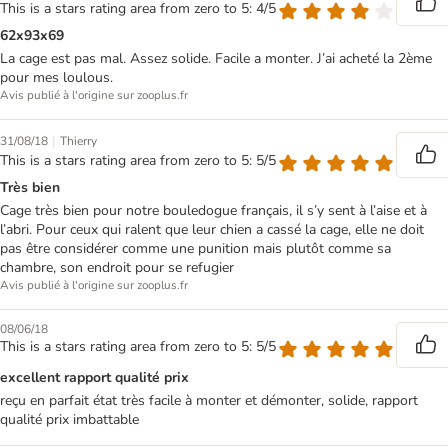
This is a stars rating area from zero to 5: 4/5
62x93x69
La cage est pas mal. Assez solide. Facile a monter. J’ai acheté la 2ème
pour mes loulous.
Avis publié à l'origine sur zooplus.fr
|
31/08/18
Thierry
This is a stars rating area from zero to 5: 5/5
Très bien
Cage très bien pour notre bouledogue français, il s’y sent à l’aise et à
l’abri. Pour ceux qui ralent que leur chien a cassé la cage, elle ne doit
pas être considérer comme une punition mais plutôt comme sa
chambre, son endroit pour se refugier
Avis publié à l'origine sur zooplus.fr
08/06/18
This is a stars rating area from zero to 5: 5/5
excellent rapport qualité prix
reçu en parfait état très facile à monter et démonter, solide, rapport
qualité prix imbattable