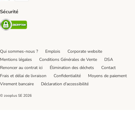
Sécurité
Security
Qui sommes-nous ?
Emplois
Corporate website
Mentions légales
Conditions Générales de Vente
DSA
Renoncer au contrat ici
Élimination des déchets
Contact
Frais et délai de livraison
Confidentialité
Moyens de paiement
Virement bancaire
Déclaration d'accessibilité
© zooplus SE
2026