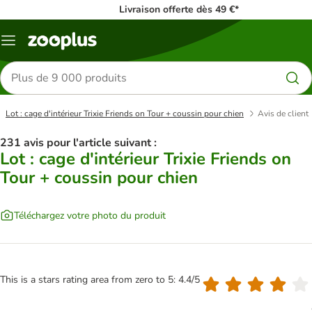
Livraison offerte dès 49 €*
Menu
Rechercher
des
produits
Lot : cage d'intérieur Trixie Friends on Tour + coussin pour chien
Avis de client
231 avis pour l'article suivant :
Lot : cage d'intérieur Trixie Friends on
Tour + coussin pour chien
Téléchargez votre photo du produit
This is a stars rating area from zero to 5: 4.4/5