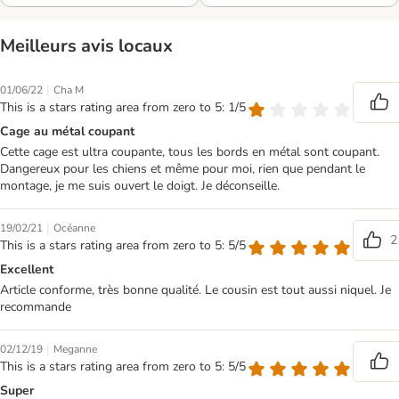
Meilleurs avis locaux
|
01/06/22
Cha M
This is a stars rating area from zero to 5: 1/5
Cage au métal coupant
Cette cage est ultra coupante, tous les bords en métal sont coupant.
Dangereux pour les chiens et même pour moi, rien que pendant le
montage, je me suis ouvert le doigt. Je déconseille.
|
19/02/21
Océanne
2
This is a stars rating area from zero to 5: 5/5
Excellent
Article conforme, très bonne qualité. Le cousin est tout aussi niquel. Je
recommande
|
02/12/19
Meganne
This is a stars rating area from zero to 5: 5/5
Super