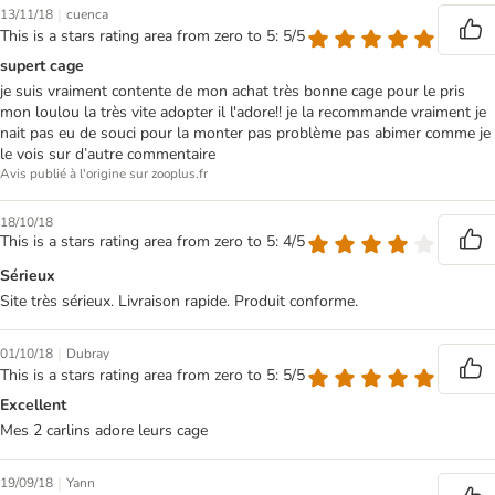
|
13/11/18
cuenca
This is a stars rating area from zero to 5: 5/5
supert cage
je suis vraiment contente de mon achat très bonne cage pour le pris
mon loulou la très vite adopter il l'adore!! je la recommande vraiment je
nait pas eu de souci pour la monter pas problème pas abimer comme je
le vois sur d’autre commentaire
Avis publié à l'origine sur zooplus.fr
18/10/18
This is a stars rating area from zero to 5: 4/5
Sérieux
Site très sérieux. Livraison rapide. Produit conforme.
|
01/10/18
Dubray
This is a stars rating area from zero to 5: 5/5
Excellent
Mes 2 carlins adore leurs cage
|
19/09/18
Yann