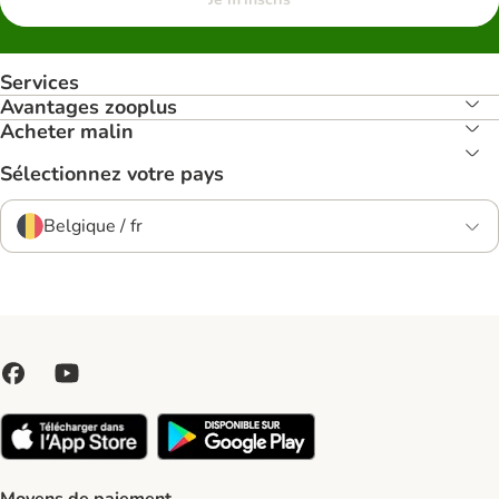
Services
Avantages zooplus
Acheter malin
Sélectionnez votre pays
Belgique / fr