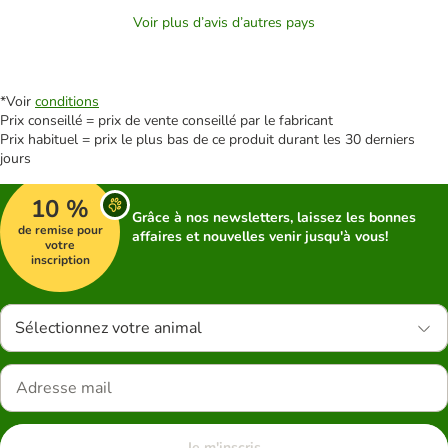
Voir plus d’avis d’autres pays
*Voir
conditions
Prix conseillé = prix de vente conseillé par le fabricant
Prix habituel = prix le plus bas de ce produit durant les 30 derniers
jours
10 %
Grâce à nos newsletters, laissez les bonnes
de remise pour
affaires et nouvelles venir jusqu'à vous!
votre
inscription
Sélectionnez votre animal
Je m'inscris