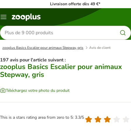
Livraison offerte dès 49 €*
Menu
Rechercher
des
produits
zooplus Basics Escalier pour animaux Stepway, gris
Avis de client
197 avis pour l'article suivant :
zooplus Basics Escalier pour animaux
Stepway, gris
Téléchargez votre photo du produit
This is a stars rating area from zero to 5: 3.3/5