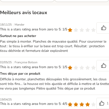
Meilleurs avis locaux
|
18/11/25
Mander
This is a stars rating area from zero to 5: 1/5
Surtout ne pas acheter
Pas simple à monter. Planches de mauvaise qualité. Pour couronner le
tout : le tissu à enfiler sur la base est trop court. Résultat : protection
tissu déchirée et fermeture éclair explosèrent
|
02/05/25
Françoise Botson
This is a stars rating area from zero to 5: 1/5
Tres déçue par ce produit
Difficile à monter, planchettes découpées très grossièrement, les clous
sont très fins… la housse est très ajustée et difficile à mettre et la tirette
ne vivra pas longtemps Piètre qualité Très déçue par ce produit
19/04/25
1
This is a stars rating area from zero to 5: 4/5