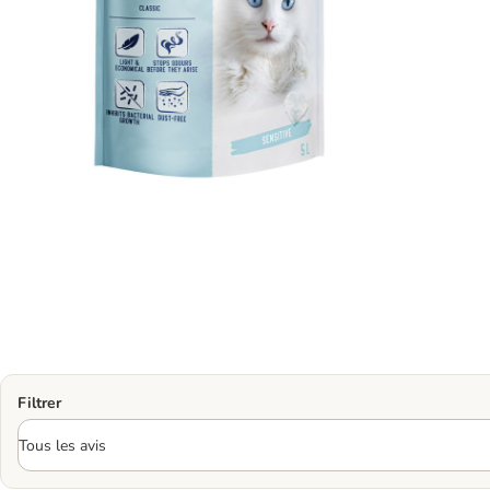
Filtrer