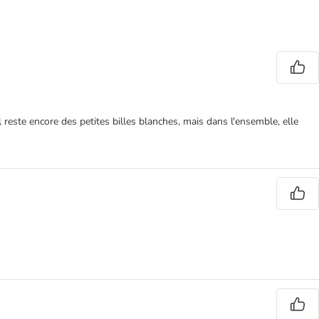
il reste encore des petites billes blanches, mais dans l'ensemble, elle