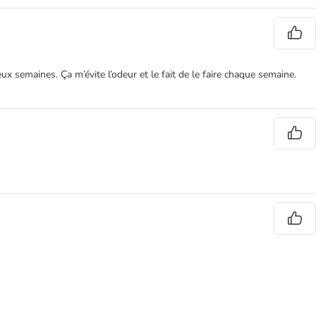
ux semaines. Ça m’évite l’odeur et le fait de le faire chaque semaine.