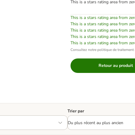
This is a stars rating area from zer
This is a stars rating area from zer
This is a stars rating area from zer
This is a stars rating area from zer
This is a stars rating area from zer
This is a stars rating area from zer
Consultez notre politique de traitement 
Retour au produit
Trier par