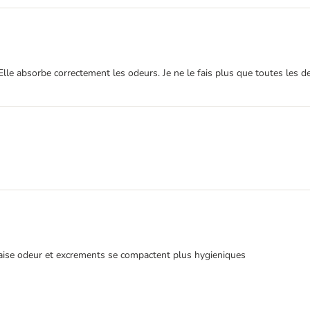
 Elle absorbe correctement les odeurs. Je ne le fais plus que toutes les de
vaise odeur et excrements se compactent plus hygieniques