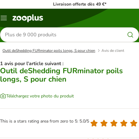
Livraison offerte dès 49 €*
Menu
Rechercher
des
produits
Outil deShedding FURminator poils longs, S pour chien
Avis de client
1 avis pour l'article suivant :
Outil deShedding FURminator poils
longs, S pour chien
Téléchargez votre photo du produit
This is a stars rating area from zero to 5: 5.0/5