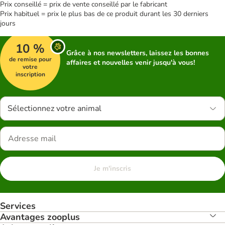
Prix conseillé = prix de vente conseillé par le fabricant
Prix habituel = prix le plus bas de ce produit durant les 30 derniers
jours
10 %
Grâce à nos newsletters, laissez les bonnes
de remise pour
affaires et nouvelles venir jusqu'à vous!
votre
inscription
Sélectionnez votre animal
Je m'inscris
Services
Avantages zooplus