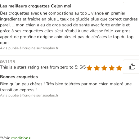
Les meilleurs croquettes Celon moi
Des croquettes avec une compostions au top .. viande en premier
ingrédients et fraîche en plus .. taux de glucide plus que correct cendres
pareil ... mon chien a eu de gros souci de santé avec forte anémie et
grâce à ses croquettes elles s’est rétabli à une vitesse folle .car gros
apport de protéine d’origine animales et pas de céréales le top du top
quoi
Avis publié à l'origine sur zooplus.fr
06/11/18
This is a stars rating area from zero to 5: 5/5
Bonnes croquettes
Bien qu’un peu chères ! Très bien tolérées par mon chien malgré une
transition express !
Avis publié à l'origine sur zooplus.fr
*Voir
conditions