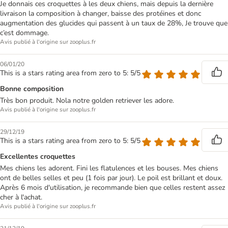
Je donnais ces croquettes à les deux chiens, mais depuis la dernière
livraison la composition à changer, baisse des protéines et donc
augmentation des glucides qui passent à un taux de 28%, Je trouve que
c’est dommage.
Avis publié à l'origine sur zooplus.fr
06/01/20
This is a stars rating area from zero to 5: 5/5
Bonne composition
Très bon produit. Nola notre golden retriever les adore.
Avis publié à l'origine sur zooplus.fr
29/12/19
This is a stars rating area from zero to 5: 5/5
Excellentes croquettes
Mes chiens les adorent. Fini les flatulences et les bouses. Mes chiens
ont de belles selles et peu (1 fois par jour). Le poil est brillant et doux.
Après 6 mois d'utilisation, je recommande bien que celles restent assez
cher à l'achat.
Avis publié à l'origine sur zooplus.fr