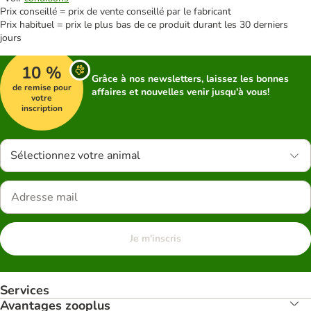
Prix conseillé = prix de vente conseillé par le fabricant
Prix habituel = prix le plus bas de ce produit durant les 30 derniers
jours
10 %
Grâce à nos newsletters, laissez les bonnes
de remise pour
affaires et nouvelles venir jusqu'à vous!
votre
inscription
Sélectionnez votre animal
Je m'inscris
Services
Avantages zooplus