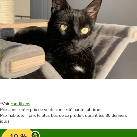
*Voir
conditions
Prix conseillé = prix de vente conseillé par le fabricant
Prix habituel = prix le plus bas de ce produit durant les 30 derniers
jours
10 %