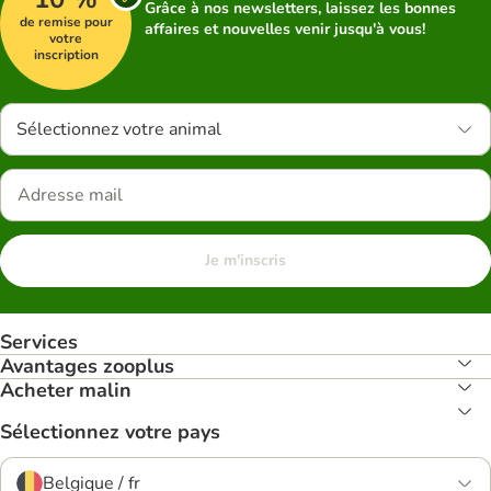
Grâce à nos newsletters, laissez les bonnes
de remise pour
affaires et nouvelles venir jusqu'à vous!
votre
inscription
Sélectionnez votre animal
Je m'inscris
Services
Avantages zooplus
Acheter malin
Sélectionnez votre pays
Belgique / fr