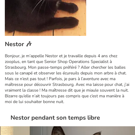
Nestor 🎶
Bonjour, je m’appelle Nestor et je travaille depuis 4 ans chez
zooplus, en tant que Senior Shop Operations Specialist à
Strasbourg. Mon passe-temps préféré ? Aller chercher les balles
sous le canapé et observer les écureuils depuis mon arbre à chat.
Mais ce n’est pas tout ! Parfois, je pars à l’aventure avec ma
maîtresse pour découvrir Strasbourg. Avec ma laisse pour chat, j’ai
vraiment la classe ! Ma maîtresse dit que je miaule souvent la nuit.
Bizarre qu’elle n’ait toujours pas compris que c’est ma manière à
moi de lui souhaiter bonne nuit.
Nestor pendant son temps libre