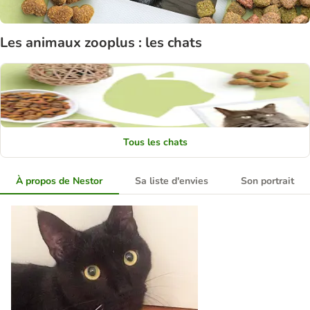
Les animaux zooplus : les chats
Tous les chats
À propos de Nestor
Sa liste d'envies
Son portrait