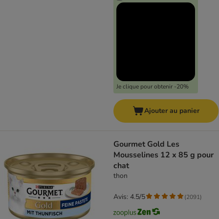
Je clique pour obtenir -20%
Ajouter au panier
Gourmet Gold Les
Mousselines 12 x 85 g pour
chat
thon
Avis: 4.5/5
(
2091
)