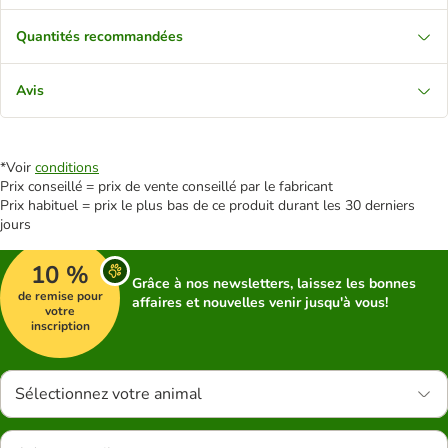
Quantités recommandées
Avis
*Voir
conditions
Prix conseillé = prix de vente conseillé par le fabricant
Prix habituel = prix le plus bas de ce produit durant les 30 derniers
jours
10 %
Grâce à nos newsletters, laissez les bonnes
de remise pour
affaires et nouvelles venir jusqu'à vous!
votre
inscription
Sélectionnez votre animal