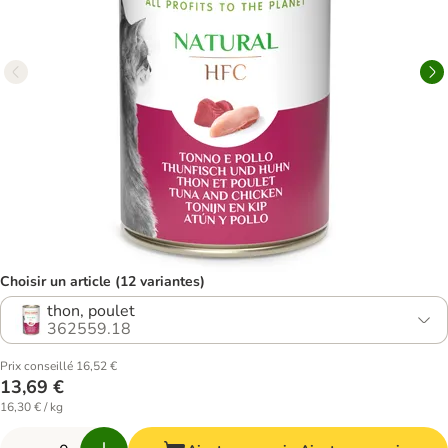
Choisir un article (12 variantes)
thon, poulet
362559.18
Prix conseillé 16,52 €
13,69 €
16,30 € / kg