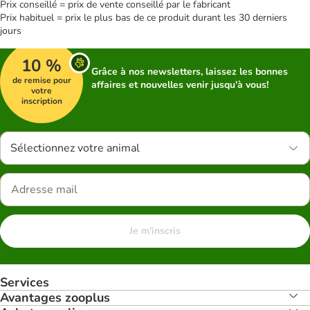
Prix conseillé = prix de vente conseillé par le fabricant
Prix habituel = prix le plus bas de ce produit durant les 30 derniers
jours
10 %
Grâce à nos newsletters, laissez les bonnes
de remise pour
affaires et nouvelles venir jusqu'à vous!
votre
inscription
Sélectionnez votre animal
Je m'inscris
Services
Avantages zooplus