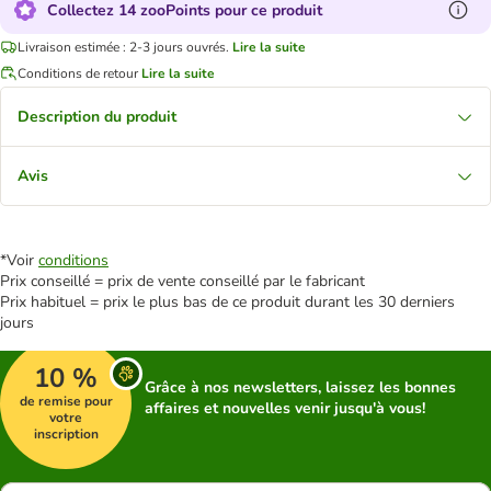
Collectez 14 zooPoints pour ce produit
Livraison estimée : 2-3 jours ouvrés.
Lire la suite
Conditions de retour
Lire la suite
Description du produit
Avis
*Voir
conditions
Prix conseillé = prix de vente conseillé par le fabricant
Prix habituel = prix le plus bas de ce produit durant les 30 derniers
jours
10 %
Grâce à nos newsletters, laissez les bonnes
de remise pour
affaires et nouvelles venir jusqu'à vous!
votre
inscription