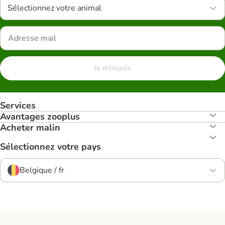
Sélectionnez votre animal
Je m'inscris
Services
Avantages zooplus
Acheter malin
Sélectionnez votre pays
Belgique / fr