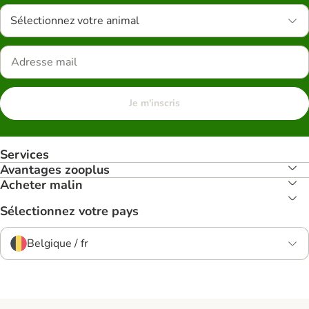
Sélectionnez votre animal
Je m'inscris
Services
Avantages zooplus
Acheter malin
Sélectionnez votre pays
Belgique / fr