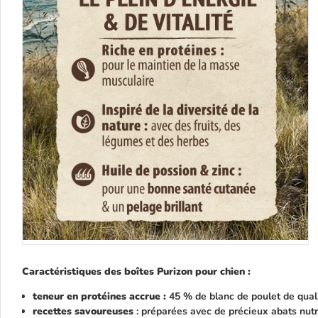
Caractéristiques des boîtes Purizon pour chien :
teneur en protéines accrue :
45 % de blanc de poulet de qual
recettes savoureuses
: préparées avec de précieux abats nutr