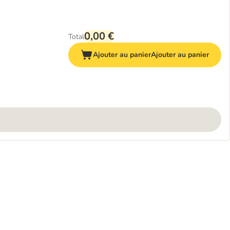
0,00 €
Total
Ajouter au panier
Ajouter au panier