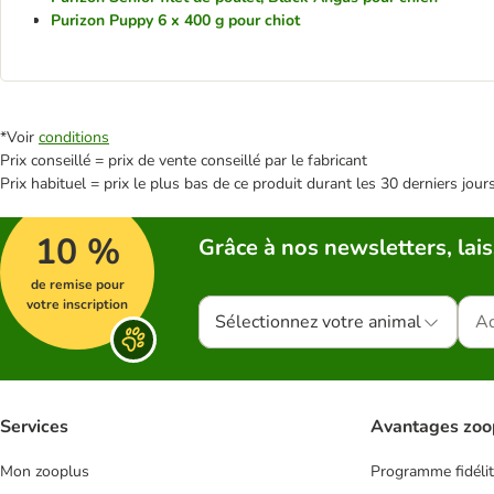
Purizon Puppy 6 x 400 g pour chiot
*Voir
conditions
Prix conseillé = prix de vente conseillé par le fabricant
Prix habituel = prix le plus bas de ce produit durant les 30 derniers jour
10 %
Grâce à nos newsletters, lais
de remise pour
votre inscription
Sélectionnez votre animal
Services
Avantages zoo
Mon zooplus
Programme fidéli