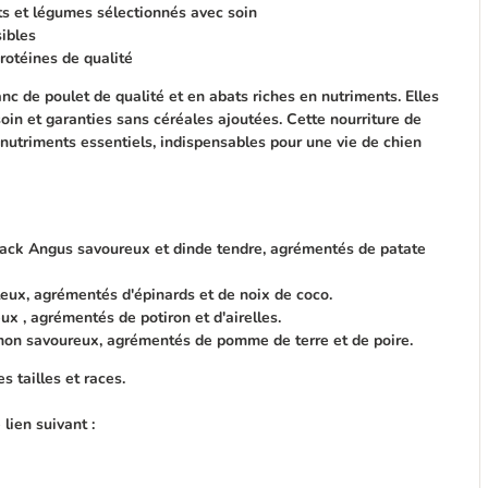
ts et légumes sélectionnés avec soin
ibles
protéines de qualité
nc de poulet de qualité et en abats riches en nutriments. Elles
in et garanties sans céréales ajoutées. Cette nourriture de
 nutriments essentiels, indispensables pour une vie de chien
ack Angus savoureux et dinde tendre, agrémentés de patate
eux, agrémentés d'épinards et de noix de coco.
ux , agrémentés de potiron et d'airelles.
mon savoureux, agrémentés de pomme de terre et de poire.
s tailles et races.
lien suivant :