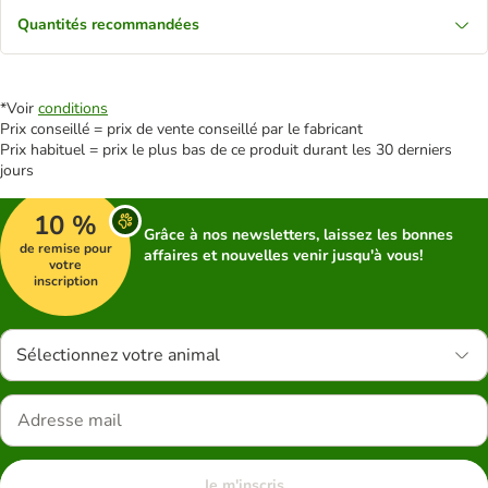
Quantités recommandées
*Voir
conditions
Prix conseillé = prix de vente conseillé par le fabricant
Prix habituel = prix le plus bas de ce produit durant les 30 derniers
jours
10 %
Grâce à nos newsletters, laissez les bonnes
de remise pour
affaires et nouvelles venir jusqu'à vous!
votre
inscription
Sélectionnez votre animal
Je m'inscris