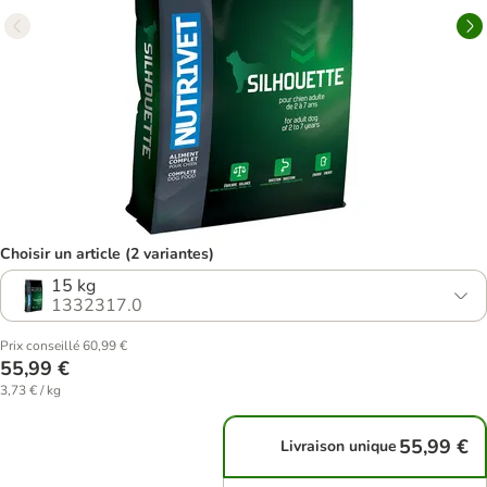
Choisir un article (2 variantes)
15 kg
1332317.0
Prix conseillé 60,99 €
55,99 €
3,73 € / kg
55,99 €
Livraison unique