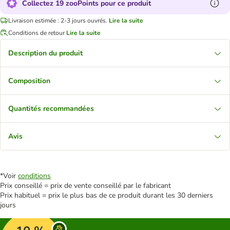
Collectez 19 zooPoints pour ce produit
Livraison estimée : 2-3 jours ouvrés.
Lire la suite
Conditions de retour
Lire la suite
Description du produit
Composition
Quantités recommandées
Avis
*Voir
conditions
Prix conseillé = prix de vente conseillé par le fabricant
Prix habituel = prix le plus bas de ce produit durant les 30 derniers
jours