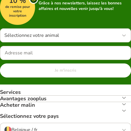
10 %
Grâce à nos newsletters, laissez les bonnes
de remise pour
affaires et nouvelles venir jusqu'à vous!
votre
inscription
Sélectionnez votre animal
Je m'inscris
Services
Avantages zooplus
Acheter malin
Sélectionnez votre pays
Belgique / fr