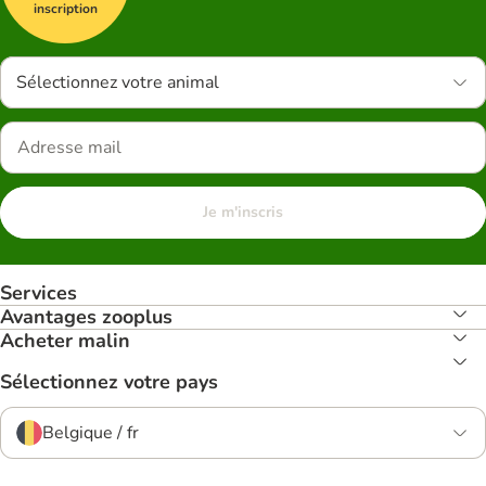
inscription
Sélectionnez votre animal
Je m'inscris
Services
Avantages zooplus
Acheter malin
Sélectionnez votre pays
Belgique / fr