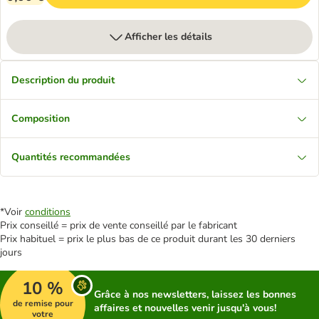
Afficher les détails
Description du produit
Composition
Quantités recommandées
*Voir
conditions
Prix conseillé = prix de vente conseillé par le fabricant
Prix habituel = prix le plus bas de ce produit durant les 30 derniers
jours
10 %
Grâce à nos newsletters, laissez les bonnes
de remise pour
affaires et nouvelles venir jusqu'à vous!
votre