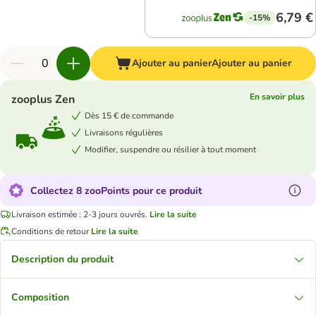
6,79 €
-15%
Ajouter au panier
Ajouter au panier
En savoir plus
zooplus Zen
Dès 15 € de commande
Livraisons régulières
Modifier, suspendre ou résilier à tout moment
Collectez 8 zooPoints pour ce produit
Livraison estimée : 2-3 jours ouvrés.
Lire la suite
Conditions de retour
Lire la suite
Description du produit
Composition