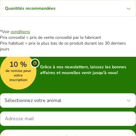
Quantités recommandées
*Voir
conditions
Prix conseillé = prix de vente conseillé par le fabricant
Prix habituel = prix le plus bas de ce produit durant les 30 derniers
jours
10 %
Grâce à nos newsletters, laissez les bonnes
de remise pour
affaires et nouvelles venir jusqu'à vous!
votre
inscription
Sélectionnez votre animal