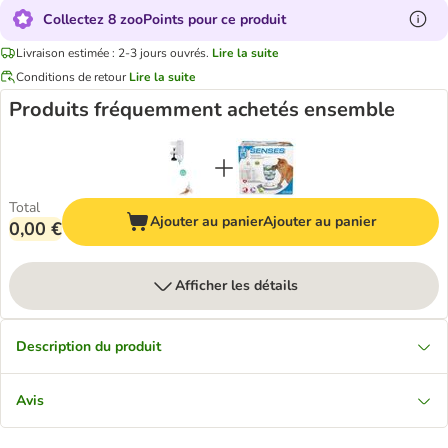
Collectez 8 zooPoints pour ce produit
Livraison estimée : 2-3 jours ouvrés.
Lire la suite
Conditions de retour
Lire la suite
Produits fréquemment achetés ensemble
Total
Ajouter au panier
Ajouter au panier
0,00 €
Afficher les détails
Description du produit
Avis