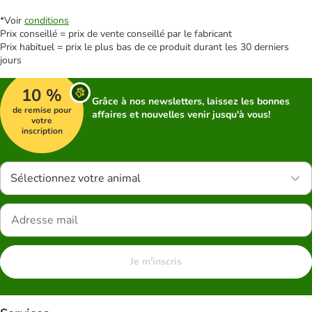
*Voir
conditions
Prix conseillé = prix de vente conseillé par le fabricant
Prix habituel = prix le plus bas de ce produit durant les 30 derniers
jours
10 %
Grâce à nos newsletters, laissez les bonnes
de remise pour
affaires et nouvelles venir jusqu'à vous!
votre
inscription
Sélectionnez votre animal
Je m'inscris