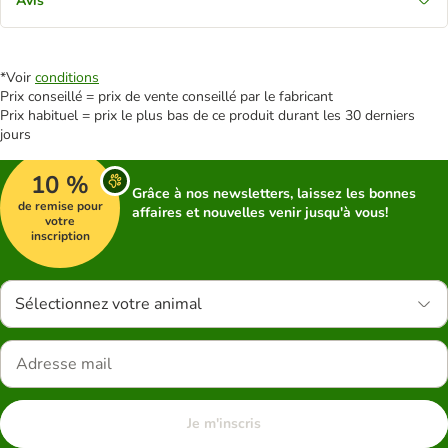
Avis
*Voir
conditions
Prix conseillé = prix de vente conseillé par le fabricant
Prix habituel = prix le plus bas de ce produit durant les 30 derniers
jours
10 %
Grâce à nos newsletters, laissez les bonnes
de remise pour
affaires et nouvelles venir jusqu'à vous!
votre
inscription
Sélectionnez votre animal
Je m'inscris