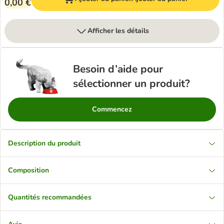
0,00 €
Afficher les détails
Besoin d’aide pour
sélectionner un produit?
Commencez
Description du produit
Composition
Quantités recommandées