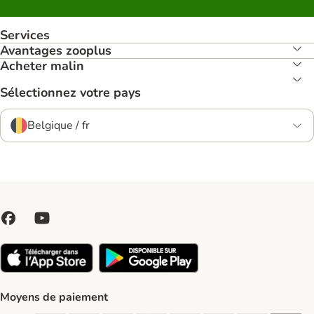
Services
Avantages zooplus
Acheter malin
Sélectionnez votre pays
Belgique / fr
Moyens de paiement